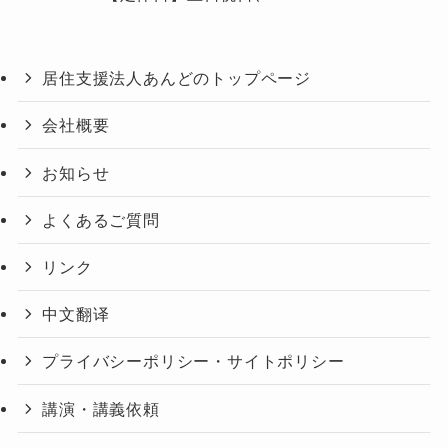
居住支援法人あんどのトップページ
会社概要
お知らせ
よくあるご質問
リンク
中文翻译
プライバシーポリシー・サイトポリシー
講演・講義依頼