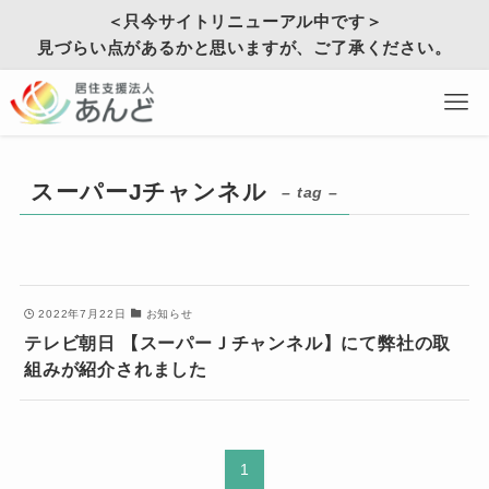
＜只今サイトリニューアル中です＞
見づらい点があるかと思いますが、ご了承ください。
スーパーJチャンネル
– tag –
2022年7月22日
お知らせ
テレビ朝日 【スーパーＪチャンネル】にて弊社の取
組みが紹介されました
1