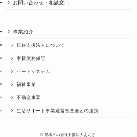
お問い合わせ・相談窓口
事業紹介
居住支援法人について
家賃債務保証
ゲートシステム
福祉事業
不動産事業
生活サポート事業運営審査会との連携
©
船橋市の居住支援法人あんど.