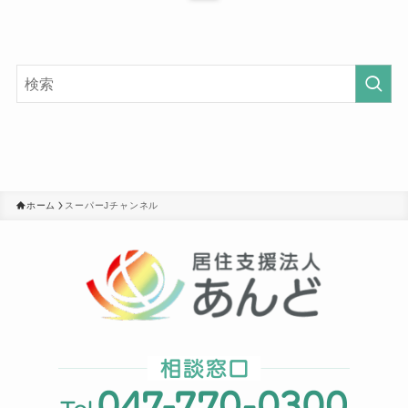
ホーム
スーパーJチャンネル