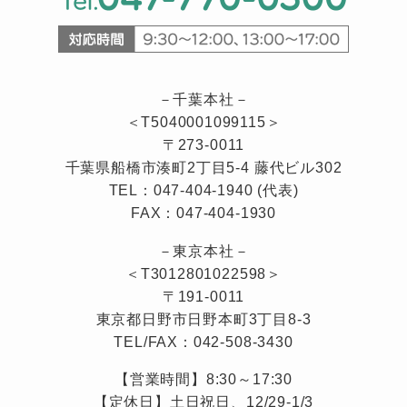
－千葉本社－
＜T5040001099115＞
〒273-0011
千葉県船橋市湊町2丁目5-4 藤代ビル302
TEL：047-404-1940 (代表)
FAX：047-404-1930
－東京本社－
＜T3012801022598＞
〒191-0011
東京都日野市日野本町3丁目8-3
TEL/FAX：042-508-3430
【営業時間】8:30～17:30
【定休日】土日祝日、12/29-1/3