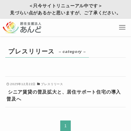
＜只今サイトリニューアル中です＞
見づらい点があるかと思いますが、ご了承ください。
プレスリリース
– category –
2025年12月22日
プレスリリース
シニア賃貸の普及拡大と、居住サポート住宅の導入
普及へ
1