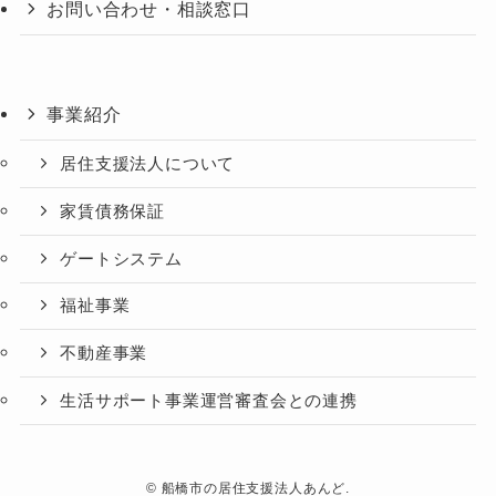
お問い合わせ・相談窓口
事業紹介
居住支援法人について
家賃債務保証
ゲートシステム
福祉事業
不動産事業
生活サポート事業運営審査会との連携
©
船橋市の居住支援法人あんど.