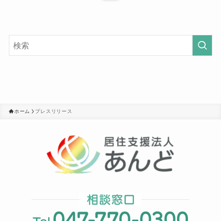
ホーム
プレスリリース