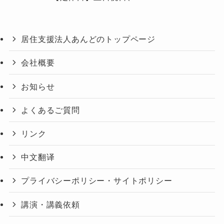
居住支援法人あんどのトップページ
会社概要
お知らせ
よくあるご質問
リンク
中文翻译
プライバシーポリシー・サイトポリシー
講演・講義依頼