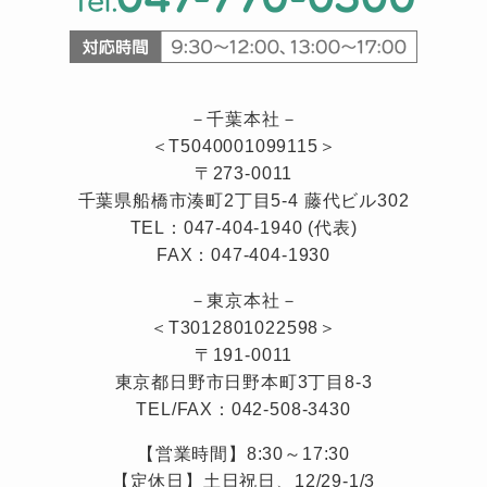
－千葉本社－
＜T5040001099115＞
〒273-0011
千葉県船橋市湊町2丁目5-4 藤代ビル302
TEL：047-404-1940 (代表)
FAX：047-404-1930
－東京本社－
＜T3012801022598＞
〒191-0011
東京都日野市日野本町3丁目8-3
TEL/FAX：042-508-3430
【営業時間】8:30～17:30
【定休日】土日祝日、12/29-1/3